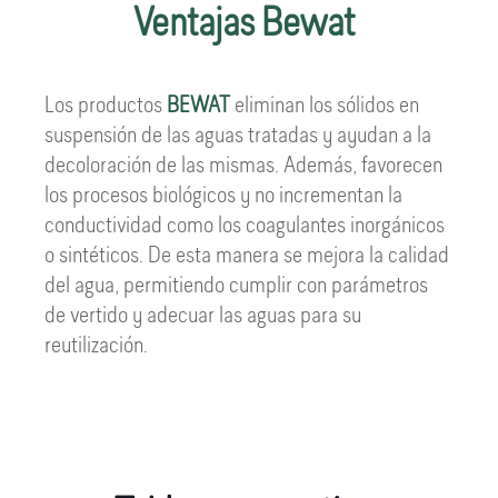
Ventajas Bewat
Los productos
BEWAT
eliminan los sólidos en
suspensión de las aguas tratadas y ayudan a la
decoloración de las mismas. Además, favorecen
los procesos biológicos y no incrementan la
conductividad como los coagulantes inorgánicos
o sintéticos. De esta manera se mejora la calidad
del agua, permitiendo cumplir con parámetros
de vertido y adecuar las aguas para su
reutilización.