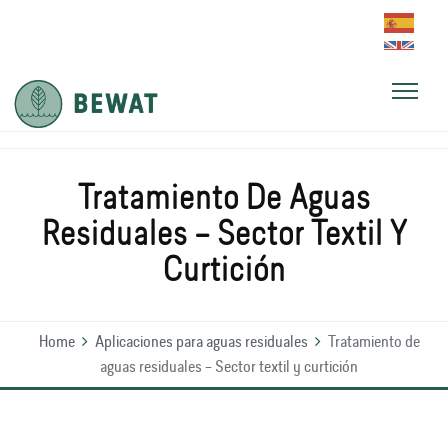
Tratamiento De Aguas
Residuales – Sector Textil Y
Curtición
Home
Aplicaciones para aguas residuales
Tratamiento de
aguas residuales – Sector textil y curtición