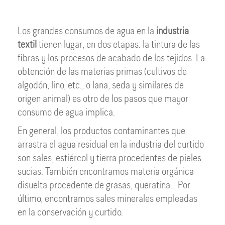
Los grandes consumos de agua en la
industria
textil
tienen lugar, en dos etapas: la tintura de las
fibras y los procesos de acabado de los tejidos. La
obtención de las materias primas (cultivos de
algodón, lino, etc., o lana, seda y similares de
origen animal) es otro de los pasos que mayor
consumo de agua implica.
En general, los productos contaminantes que
arrastra el agua residual en la industria del curtido
son sales, estiércol y tierra procedentes de pieles
sucias. También encontramos materia orgánica
disuelta procedente de grasas, queratina… Por
último, encontramos sales minerales empleadas
en la conservación y curtido.