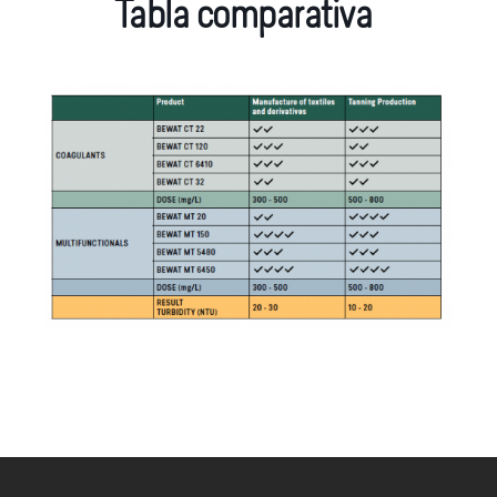
Tabla comparativa