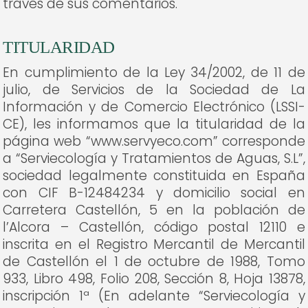
través de sus comentarios.
TITULARIDAD
En cumplimiento de la Ley 34/2002, de 11 de
julio, de Servicios de la Sociedad de La
Información y de Comercio Electrónico (LSSI-
CE), les informamos que la titularidad de la
página web “www.servyeco.com” corresponde
a “Serviecología y Tratamientos de Aguas, S.L”,
sociedad legalmente constituida en España
con CIF B-12484234 y domicilio social en
Carretera Castellón, 5 en la población de
l’Alcora – Castellón, código postal 12110 e
inscrita en el Registro Mercantil de Mercantil
de Castellón el 1 de octubre de 1988, Tomo
933, Libro 498, Folio 208, Sección 8, Hoja 13878,
inscripción 1ª (En adelante “Serviecología y