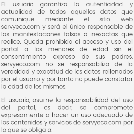
El usuario garantiza la autenticidad y
actualidad de todos aquellos datos que
comunique mediante el sitio web
servyeco.com y será el único responsable de
las manifestaciones falsas o inexactas que
realice. Queda prohibido el acceso y uso del
portal a los menores de edad sin el
consentimiento expreso de sus padres,
servyeco.com no se responsabiliza de la
veracidad y exactitud de los datos rellenados
por el usuario y por tanto no puede constatar
la edad de los mismos.
El usuario, asume la responsabilidad del uso
del portal, es decir, se compromete
expresamente a hacer un uso adecuado de
los contenidos y servicios de servyeco.com por
lo que se obliga a: