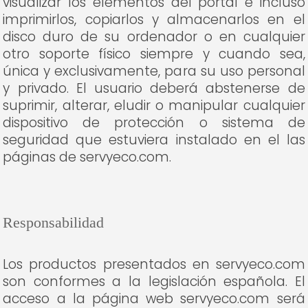
visualizar los elementos del portal e incluso
imprimirlos, copiarlos y almacenarlos en el
disco duro de su ordenador o en cualquier
otro soporte físico siempre y cuando sea,
única y exclusivamente, para su uso personal
y privado. El usuario deberá abstenerse de
suprimir, alterar, eludir o manipular cualquier
dispositivo de protección o sistema de
seguridad que estuviera instalado en el las
páginas de servyeco.com.
Responsabilidad
Los productos presentados en servyeco.com
son conformes a la legislación española. El
acceso a la página web servyeco.com será