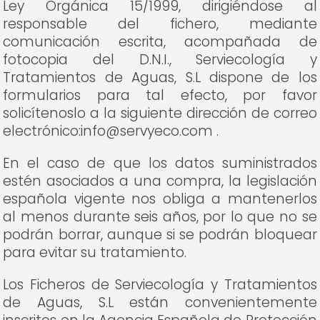
Ley Orgánica 15/1999, dirigiéndose al
responsable del fichero, mediante
comunicación escrita, acompañada de
fotocopia del D.N.I., Serviecología y
Tratamientos de Aguas, S.L dispone de los
formularios para tal efecto, por favor
solicítenoslo a la siguiente dirección de correo
electrónico:info@servyeco.com .
En el caso de que los datos suministrados
estén asociados a una compra, la legislación
española vigente nos obliga a mantenerlos
al menos durante seis años, por lo que no se
podrán borrar, aunque si se podrán bloquear
para evitar su tratamiento.
Los Ficheros de Serviecología y Tratamientos
de Aguas, S.L están convenientemente