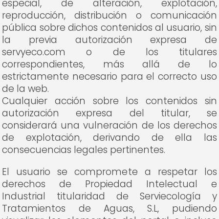
especial, de alteración, explotación,
reproducción, distribución o comunicación
pública sobre dichos contenidos al usuario, sin
la previa autorización expresa de
servyeco.com o de los titulares
correspondientes, más allá de lo
estrictamente necesario para el correcto uso
de la web.
Cualquier acción sobre los contenidos sin
autorización expresa del titular, se
considerará una vulneración de los derechos
de explotación, derivando de ella las
consecuencias legales pertinentes.
El usuario se compromete a respetar los
derechos de Propiedad Intelectual e
Industrial titularidad de Serviecología y
Tratamientos de Aguas, S.L, pudiendo