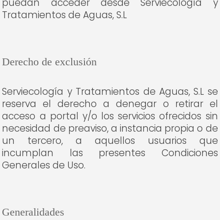
puedan acceder desde Serviecología y
Tratamientos de Aguas, S.L
Derecho de exclusión
Serviecología y Tratamientos de Aguas, S.L se
reserva el derecho a denegar o retirar el
acceso a portal y/o los servicios ofrecidos sin
necesidad de preaviso, a instancia propia o de
un tercero, a aquellos usuarios que
incumplan las presentes Condiciones
Generales de Uso.
Generalidades