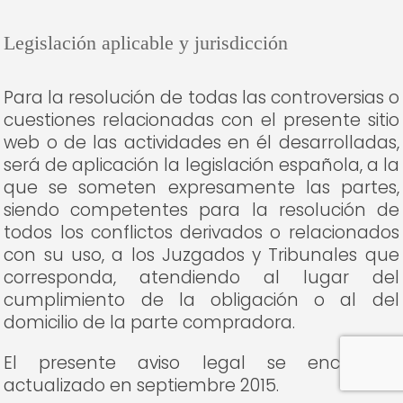
Legislación aplicable y jurisdicción
Para la resolución de todas las controversias o
cuestiones relacionadas con el presente sitio
web o de las actividades en él desarrolladas,
será de aplicación la legislación española, a la
que se someten expresamente las partes,
siendo competentes para la resolución de
todos los conflictos derivados o relacionados
con su uso, a los Juzgados y Tribunales que
corresponda, atendiendo al lugar del
cumplimiento de la obligación o al del
domicilio de la parte compradora.
El presente aviso legal se encuentra
actualizado en septiembre 2015.