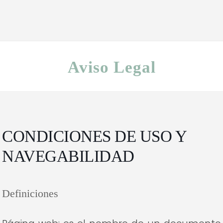
Aviso Legal
CONDICIONES DE USO Y
NAVEGABILIDAD
Definiciones