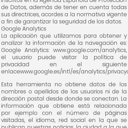
inscritos en la Agencia Española de Protección
de Datos, además de tener en cuenta todas
sus directrices, acordes a la normativa vigente
a fin de garantizar la seguridad de los datos.
Google Analytics
La aplicación que utilizamos para obtener y
analizar la información de la navegación es:
Google Analytics: www.google.com/analytics,
el usuario puede visitar la política de
privacidad en el siguiente
enlacewww.google.es/intl/es/analytics/privacy
Esta herramienta no obtiene datos de los
nombres o apellidos de los usuarios ni de la
dirección postal desde donde se conectan. La
información que obtiene está relacionada
por ejemplo con el número de páginas
visitadas, el idioma, red social en la que se
publican nuestras noticias, la ciudad a la que