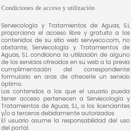
Condiciones de acceso y utilización
Serviecología y Tratamientos de Aguas, S.L
proporciona el acceso libre y gratuito a los
contenidos de su sitio web servyeco.com, no
obstante, Serviecología y Tratamientos de
Aguas, S.L condiciona la utilización de alguno
de los servicios ofrecidos en su web a la previa
cumplimentación del correspondiente
formulario en aras de ofrecerle un servicio
óptimo.
Los contenidos a los que el usuario pueda
tener acceso pertenecen a Serviecología y
Tratamientos de Aguas, S.L, a los licenciantes
y/o a terceros debidamente autorizados.
El usuario asume la responsabilidad del uso
del portal.