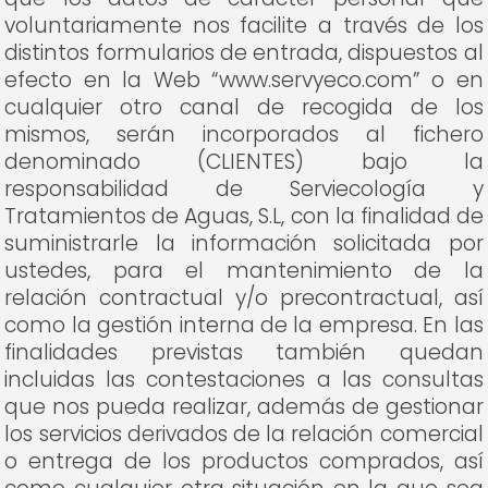
voluntariamente nos facilite a través de los
distintos formularios de entrada, dispuestos al
efecto en la Web “www.servyeco.com” o en
cualquier otro canal de recogida de los
mismos, serán incorporados al fichero
denominado (CLIENTES) bajo la
responsabilidad de Serviecología y
Tratamientos de Aguas, S.L, con la finalidad de
suministrarle la información solicitada por
ustedes, para el mantenimiento de la
relación contractual y/o precontractual, así
como la gestión interna de la empresa. En las
finalidades previstas también quedan
incluidas las contestaciones a las consultas
que nos pueda realizar, además de gestionar
los servicios derivados de la relación comercial
o entrega de los productos comprados, así