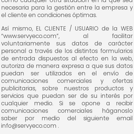
como cualquier otra situación en la que sea
necesaria para la gestión entre la empresa y
el cliente en condiciones óptimas.
Así mismo, EL CLIENTE / USUARIO de la WEB
“www.servyeco.com”, al facilitar
voluntariamente sus datos de carácter
personal a través de los distintos formularios
de entrada dispuestos al efecto en la web,
autoriza de manera expresa a que sus datos
puedan ser utilizados en el envío de
comunicaciones comerciales y ofertas
publicitarias, sobre nuestros productos y
servicios que puedan ser de su interés por
cualquier medio. Si se opone a recibir
comunicaciones comerciales háganoslo
saber por medio del siguiente email
info@servyeco.com .