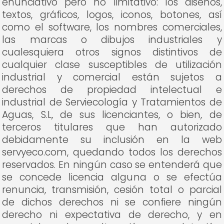
enunciativo pero no limitativo: los diseños,
textos, gráficos, logos, iconos, botones, así
como el software, los nombres comerciales,
las marcas o dibujos industriales y
cualesquiera otros signos distintivos de
cualquier clase susceptibles de utilización
industrial y comercial están sujetos a
derechos de propiedad intelectual e
industrial de Serviecología y Tratamientos de
Aguas, S.L, de sus licenciantes, o bien, de
terceros titulares que han autorizado
debidamente su inclusión en la web
servyeco.com, quedando todos los derechos
reservados. En ningún caso se entenderá que
se concede licencia alguna o se efectúa
renuncia, transmisión, cesión total o parcial
de dichos derechos ni se confiere ningún
derecho ni expectativa de derecho, y en