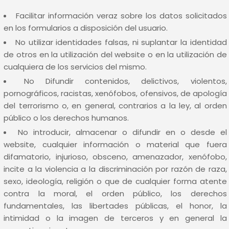
Facilitar información veraz sobre los datos solicitados
en los formularios a disposición del usuario.
No utilizar identidades falsas, ni suplantar la identidad
de otros en la utilización del website o en la utilización de
cualquiera de los servicios del mismo.
No Difundir contenidos, delictivos, violentos,
pornográficos, racistas, xenófobos, ofensivos, de apología
del terrorismo o, en general, contrarios a la ley, al orden
público o los derechos humanos.
No introducir, almacenar o difundir en o desde el
website, cualquier información o material que fuera
difamatorio, injurioso, obsceno, amenazador, xenófobo,
incite a la violencia a la discriminación por razón de raza,
sexo, ideología, religión o que de cualquier forma atente
contra la moral, el orden público, los derechos
fundamentales, las libertades públicas, el honor, la
intimidad o la imagen de terceros y en general la