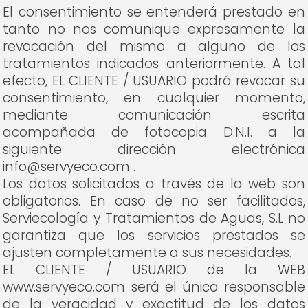
El consentimiento se entenderá prestado en
tanto no nos comunique expresamente la
revocación del mismo a alguno de los
tratamientos indicados anteriormente. A tal
efecto, EL CLIENTE / USUARIO podrá revocar su
consentimiento, en cualquier momento,
mediante comunicación escrita
acompañada de fotocopia D.N.I. a la
siguiente dirección electrónica
info@servyeco.com .
Los datos solicitados a través de la web son
obligatorios. En caso de no ser facilitados,
Serviecología y Tratamientos de Aguas, S.L no
garantiza que los servicios prestados se
ajusten completamente a sus necesidades.
EL CLIENTE / USUARIO de la WEB
www.servyeco.com será el único responsable
de la veracidad y exactitud de los datos