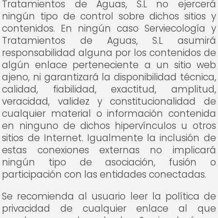
Tratamientos de Aguas, S.L no ejercerá
ningún tipo de control sobre dichos sitios y
contenidos. En ningún caso Serviecología y
Tratamientos de Aguas, S.L asumirá
responsabilidad alguna por los contenidos de
algún enlace perteneciente a un sitio web
ajeno, ni garantizará la disponibilidad técnica,
calidad, fiabilidad, exactitud, amplitud,
veracidad, validez y constitucionalidad de
cualquier material o información contenida
en ninguno de dichos hipervínculos u otros
sitios de Internet. Igualmente la inclusión de
estas conexiones externas no implicará
ningún tipo de asociación, fusión o
participación con las entidades conectadas.
Se recomienda al usuario leer la política de
privacidad de cualquier enlace al que