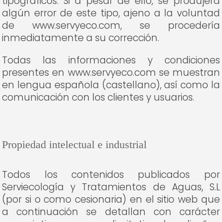
tipográficos. Si a pesar de ello, se produjera
algún error de este tipo, ajeno a la voluntad
de www.servyeco.com, se procedería
inmediatamente a su corrección.
Todas las informaciones y condiciones
presentes en www.servyeco.com se muestran
en lengua española (castellano), así como la
comunicación con los clientes y usuarios.
Propiedad intelectual e industrial
Todos los contenidos publicados por
Serviecología y Tratamientos de Aguas, S.L
(por si o como cesionaria) en el sitio web que
a continuación se detallan con carácter