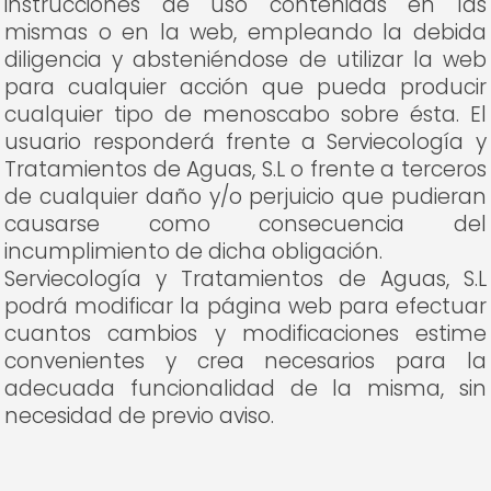
instrucciones de uso contenidas en las
mismas o en la web, empleando la debida
diligencia y absteniéndose de utilizar la web
para cualquier acción que pueda producir
cualquier tipo de menoscabo sobre ésta. El
usuario responderá frente a Serviecología y
Tratamientos de Aguas, S.L o frente a terceros
de cualquier daño y/o perjuicio que pudieran
causarse como consecuencia del
incumplimiento de dicha obligación.
Serviecología y Tratamientos de Aguas, S.L
podrá modificar la página web para efectuar
cuantos cambios y modificaciones estime
convenientes y crea necesarios para la
adecuada funcionalidad de la misma, sin
necesidad de previo aviso.