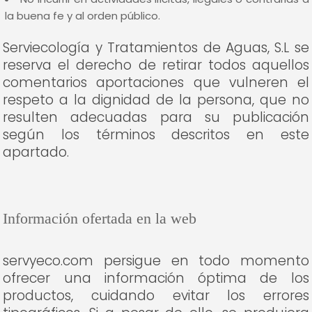
la buena fe y al orden público.
Serviecología y Tratamientos de Aguas, S.L se
reserva el derecho de retirar todos aquellos
comentarios aportaciones que vulneren el
respeto a la dignidad de la persona, que no
resulten adecuadas para su publicación
según los términos descritos en este
apartado.
Información ofertada en la web
servyeco.com persigue en todo momento
ofrecer una información óptima de los
productos, cuidando evitar los errores