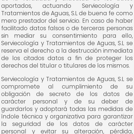
aportados, actuando Serviecología y
Tratamientos de Aguas, S.L de buena fe como
mero prestador del servicio. En caso de haber
facilitado datos falsos o de terceras personas
sin mediar su consentimiento para ello,
Serviecología y Tratamientos de Aguas, S.L se
reserva el derecho a la destrucción inmediata
de los citados datos a fin de proteger los
derechos del titular o titulares de los mismos.
Serviecología y Tratamientos de Aguas, S.L se
compromete al cumplimiento de su
obligación de secreto de los datos de
carácter personal y de su deber de
guardarlos y adoptará todas las medidas de
índole técnica y organizativa para garantizar
la seguridad de los datos de carácter
personal y evitar su alteración, pérdida,