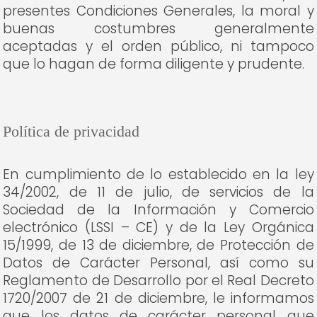
presentes Condiciones Generales, la moral y
buenas costumbres generalmente
aceptadas y el orden público, ni tampoco
que lo hagan de forma diligente y prudente.
Política de privacidad
En cumplimiento de lo establecido en la ley
34/2002, de 11 de julio, de servicios de la
Sociedad de la Información y Comercio
electrónico (LSSI – CE) y de la Ley Orgánica
15/1999, de 13 de diciembre, de Protección de
Datos de Carácter Personal, así como su
Reglamento de Desarrollo por el Real Decreto
1720/2007 de 21 de diciembre, le informamos
que los datos de carácter personal que