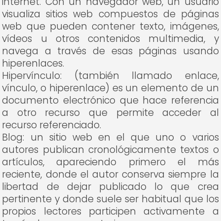
internet. Con un navegador web, un usuario
visualiza sitios web compuestos de páginas
web que pueden contener texto, imágenes,
vídeos u otros contenidos multimedia, y
navega a través de esas páginas usando
hiperenlaces.
Hipervínculo: (también llamado enlace,
vínculo, o hiperenlace) es un elemento de un
documento electrónico que hace referencia
a otro recurso que permite acceder al
recurso referenciado.
Blog: un sitio web en el que uno o varios
autores publican cronológicamente textos o
artículos, apareciendo primero el más
reciente, donde el autor conserva siempre la
libertad de dejar publicado lo que crea
pertinente y donde suele ser habitual que los
propios lectores participen activamente a