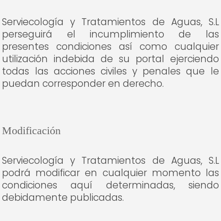
Serviecología y Tratamientos de Aguas, S.L
perseguirá el incumplimiento de las
presentes condiciones así como cualquier
utilización indebida de su portal ejerciendo
todas las acciones civiles y penales que le
puedan corresponder en derecho.
Modificación
Serviecología y Tratamientos de Aguas, S.L
podrá modificar en cualquier momento las
condiciones aquí determinadas, siendo
debidamente publicadas.