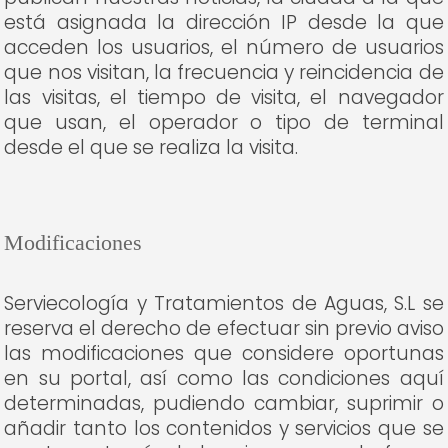
está asignada la dirección IP desde la que
acceden los usuarios, el número de usuarios
que nos visitan, la frecuencia y reincidencia de
las visitas, el tiempo de visita, el navegador
que usan, el operador o tipo de terminal
desde el que se realiza la visita.
Modificaciones
Serviecología y Tratamientos de Aguas, S.L se
reserva el derecho de efectuar sin previo aviso
las modificaciones que considere oportunas
en su portal, así como las condiciones aquí
determinadas, pudiendo cambiar, suprimir o
añadir tanto los contenidos y servicios que se