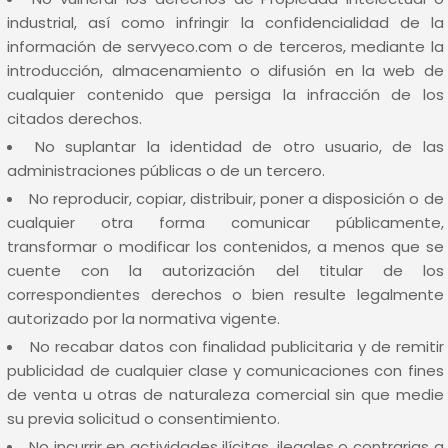
industrial, así como infringir la confidencialidad de la
información de servyeco.com o de terceros, mediante la
introducción, almacenamiento o difusión en la web de
cualquier contenido que persiga la infracción de los
citados derechos.
No suplantar la identidad de otro usuario, de las
administraciones públicas o de un tercero.
No reproducir, copiar, distribuir, poner a disposición o de
cualquier otra forma comunicar públicamente,
transformar o modificar los contenidos, a menos que se
cuente con la autorización del titular de los
correspondientes derechos o bien resulte legalmente
autorizado por la normativa vigente.
No recabar datos con finalidad publicitaria y de remitir
publicidad de cualquier clase y comunicaciones con fines
de venta u otras de naturaleza comercial sin que medie
su previa solicitud o consentimiento.
No incurrir en actividades ilícitas, ilegales o contrarias a