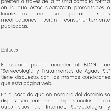
presten a través de la misma como la forma
en la que éstos aparezcan presentados o
localizados en su portal. Dichas
modificaciones serán convenientemente
publicadas.
Enlaces
El usuario puede acceder al BLOG que
“Serviecología y Tratamientos de Aguas, S.L”
tiene dispuesto, con las mismas condiciones
que esta página web.
En el caso de que en nombre del dominio se
dispusiesen enlaces o hipervínculos hacía
otros sitios de Internet, Serviecología y