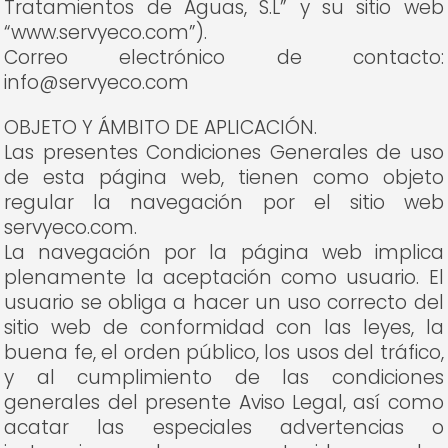
Tratamientos de Aguas, S.L” y su sitio web
“www.servyeco.com”).
Correo electrónico de contacto:
info@servyeco.com
OBJETO Y ÁMBITO DE APLICACIÓN.
Las presentes Condiciones Generales de uso
de esta página web, tienen como objeto
regular la navegación por el sitio web
servyeco.com.
La navegación por la página web implica
plenamente la aceptación como usuario. El
usuario se obliga a hacer un uso correcto del
sitio web de conformidad con las leyes, la
buena fe, el orden público, los usos del tráfico,
y al cumplimiento de las condiciones
generales del presente Aviso Legal, así como
acatar las especiales advertencias o