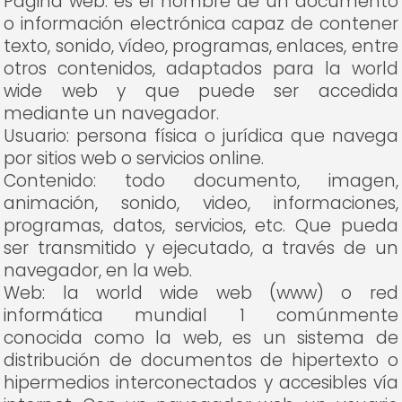
Página web: es el nombre de un documento
o información electrónica capaz de contener
texto, sonido, vídeo, programas, enlaces, entre
otros contenidos, adaptados para la world
wide web y que puede ser accedida
mediante un navegador.
Usuario: persona física o jurídica que navega
por sitios web o servicios online.
Contenido: todo documento, imagen,
animación, sonido, video, informaciones,
programas, datos, servicios, etc. Que pueda
ser transmitido y ejecutado, a través de un
navegador, en la web.
Web: la world wide web (www) o red
informática mundial 1 comúnmente
conocida como la web, es un sistema de
distribución de documentos de hipertexto o
hipermedios interconectados y accesibles vía