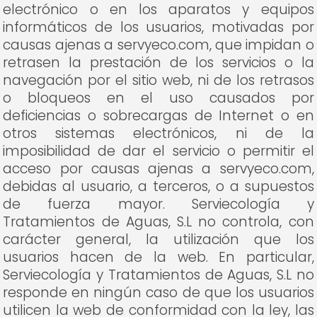
electrónico o en los aparatos y equipos
informáticos de los usuarios, motivadas por
causas ajenas a servyeco.com, que impidan o
retrasen la prestación de los servicios o la
navegación por el sitio web, ni de los retrasos
o bloqueos en el uso causados por
deficiencias o sobrecargas de Internet o en
otros sistemas electrónicos, ni de la
imposibilidad de dar el servicio o permitir el
acceso por causas ajenas a servyeco.com,
debidas al usuario, a terceros, o a supuestos
de fuerza mayor. Serviecología y
Tratamientos de Aguas, S.L no controla, con
carácter general, la utilización que los
usuarios hacen de la web. En particular,
Serviecología y Tratamientos de Aguas, S.L no
responde en ningún caso de que los usuarios
utilicen la web de conformidad con la ley, las