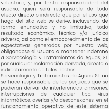
voluntario, y, por tanto, responsabilidad del
usuario, quien será responsable de todo
efecto directo o indirecto que por el uso que
haga del sitio web se derive, incluyendo, de
forma enunciativa y no limitativa, todo
resultado económico, técnico y/o jurídico
adverso, así como el empobrecimiento de las
expectativas generadas por nuestra web,
obligándose el usuario a mantener indemne
a Serviecología y Tratamientos de Aguas, S.L
por cualquier reclamación derivada, directa o
indirectamente de tales hechos.
Serviecología y Tratamientos de Aguas, S.L no
se hace responsable de los perjuicios que se
pudieran derivar de interferencias, omisiones,
interrupciones de cualquier tipo, virus
informáticos, averías y/o desconexiones, en el
funcionamiento operativo de este sistema