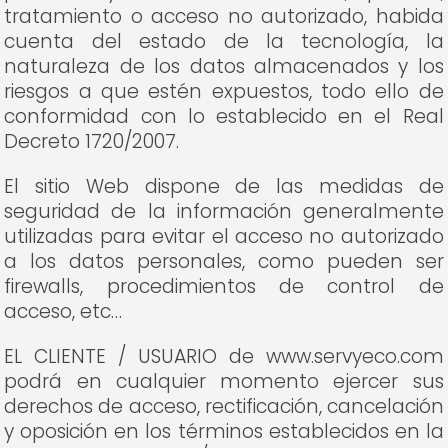
tratamiento o acceso no autorizado, habida
cuenta del estado de la tecnología, la
naturaleza de los datos almacenados y los
riesgos a que estén expuestos, todo ello de
conformidad con lo establecido en el Real
Decreto 1720/2007.
El sitio Web dispone de las medidas de
seguridad de la información generalmente
utilizadas para evitar el acceso no autorizado
a los datos personales, como pueden ser
firewalls, procedimientos de control de
acceso, etc…
EL CLIENTE / USUARIO de www.servyeco.com
podrá en cualquier momento ejercer sus
derechos de acceso, rectificación, cancelación
y oposición en los términos establecidos en la